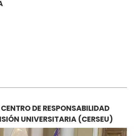
A
 CENTRO DE RESPONSABILIDAD
NSIÓN UNIVERSITARIA (CERSEU)