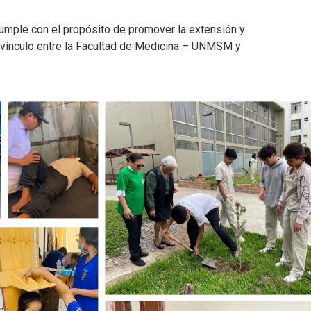
cumple con el propósito de promover la extensión y
el vínculo entre la Facultad de Medicina – UNMSM y