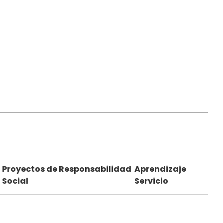
Proyectos de Responsabilidad
Aprendizaje
Social
Servicio