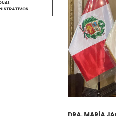
ONAL
NISTRATIVOS
DRA. MARÍA JA