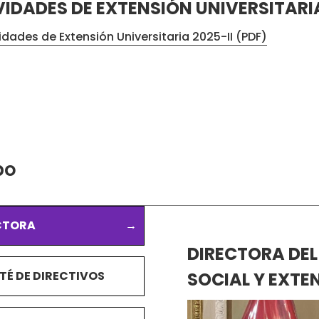
VIDADES DE EXTENSIÓN UNIVERSITARI
idades de Extensión Universitaria 2025-II (PDF)
po
CTORA
DIRECTORA DEL
TÉ DE DIRECTIVOS
SOCIAL Y EXTE