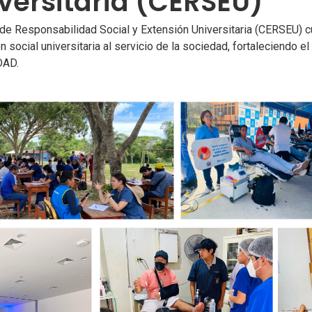
versitaria (CERSEU)
 de Responsabilidad Social y Extensión Universitaria (CERSEU) 
n social universitaria al servicio de la sociedad, fortaleciendo 
AD.