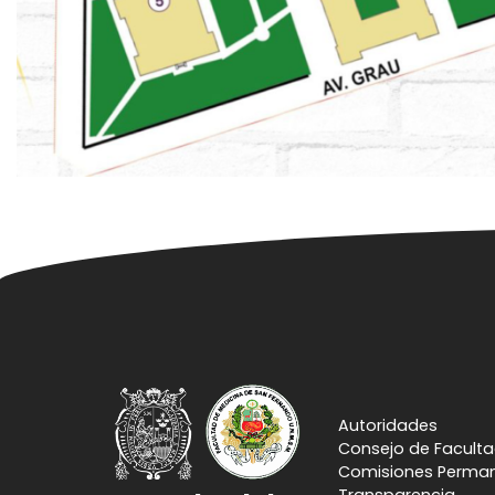
Autoridades
Consejo de Facult
Comisiones Perma