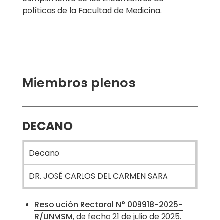
políticas de la Facultad de Medicina.
Miembros plenos
DECANO
Decano
DR. JOSÉ CARLOS DEL CARMEN SARA
Resolución Rectoral N° 008918-2025-
R/UNMSM
, de fecha 21 de julio de 2025.