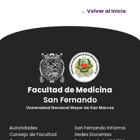
← Volver al Inicio
Facultad de Medicina
San Fernando
Universidad Nacional Mayor de San Marcos
Autoridades
San Fernando Informa
Consejo de Facultad
Sedes Docentes