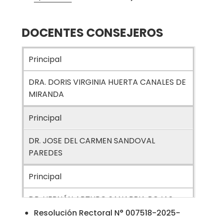
DOCENTES CONSEJEROS
Principal
DRA. DORIS VIRGINIA HUERTA CANALES DE
MIRANDA
Principal
DR. JOSE DEL CARMEN SANDOVAL
PAREDES
Principal
DR. HERNÁN ARTURO SANABRIA ROJAS
Resolución Rectoral N° 007518-2025-