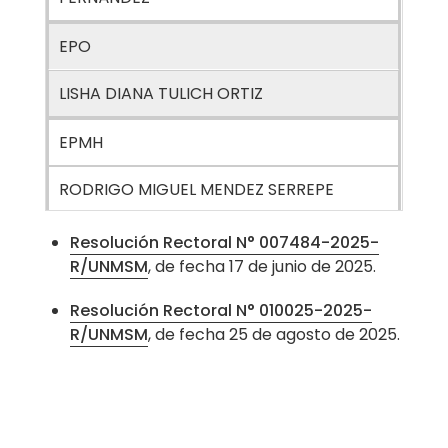
EPO
LISHA DIANA TULICH ORTIZ
EPMH
RODRIGO MIGUEL MENDEZ SERREPE
EPE
Resolución Rectoral N° 007484-2025-
R/UNMSM
, de fecha 17 de junio de 2025.
MILENKA DEL PILAR CORNEJO TAFUR
Resolución Rectoral N° 010025-2025-
R/UNMSM
, de fecha 25 de agosto de 2025.