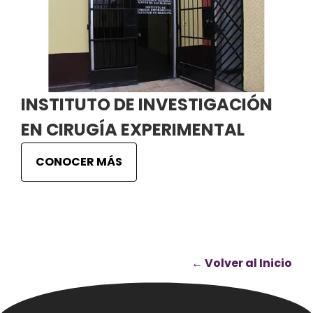
INSTITUTO DE INVESTIGACIÓN
EN CIRUGÍA EXPERIMENTAL
CONOCER MÁS
← Volver al Inicio