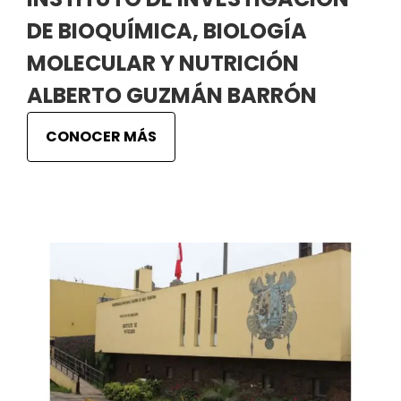
DE BIOQUÍMICA, BIOLOGÍA
MOLECULAR Y NUTRICIÓN
ALBERTO GUZMÁN BARRÓN
CONOCER MÁS