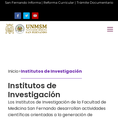
San Fernando Informa
|
Reforma Curricular
|
Trámite Documentario
Inicio
>
Institutos de Investigación
Institutos de
Investigación
Los Institutos de Investigación de la Facultad de
Medicina San Fernando desarrollan actividades
científicas orientadas a la generación de