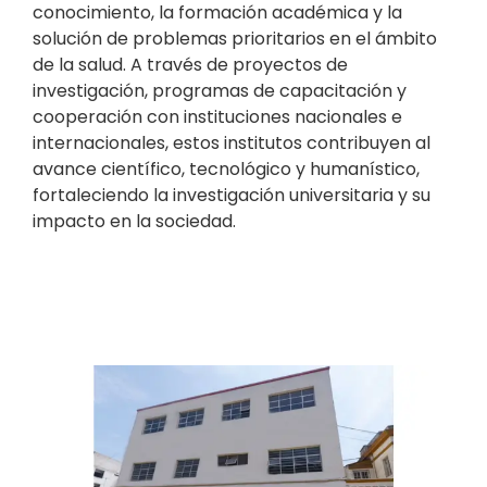
conocimiento, la formación académica y la
solución de problemas prioritarios en el ámbito
de la salud. A través de proyectos de
investigación, programas de capacitación y
cooperación con instituciones nacionales e
internacionales, estos institutos contribuyen al
avance científico, tecnológico y humanístico,
fortaleciendo la investigación universitaria y su
impacto en la sociedad.