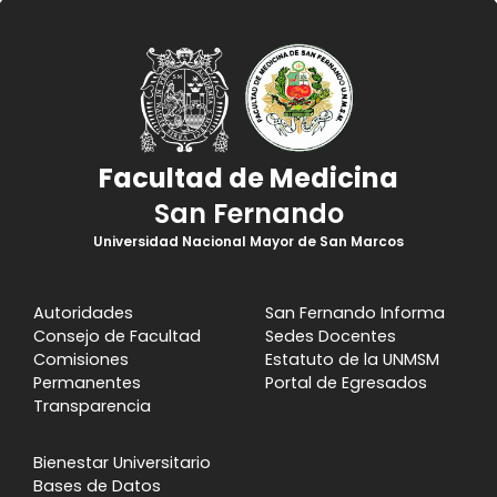
Facultad de Medicina
San Fernando
Universidad Nacional Mayor de San Marcos
Autoridades
San Fernando Informa
Consejo de Facultad
Sedes Docentes
Comisiones
Estatuto de la UNMSM
Permanentes
Portal de Egresados
Transparencia
Bienestar Universitario
Bases de Datos