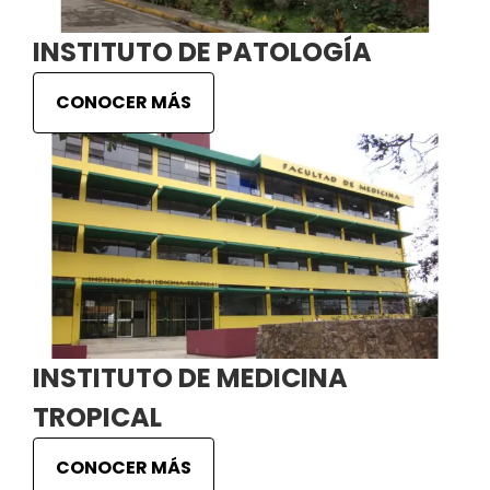
INSTITUTO DE PATOLOGÍA
CONOCER MÁS
INSTITUTO DE MEDICINA
TROPICAL
CONOCER MÁS