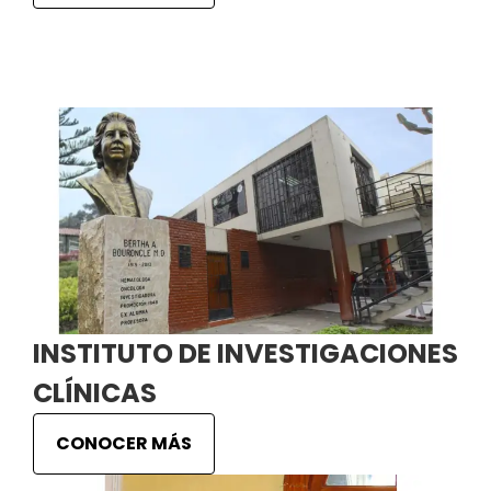
INSTITUTO DE INVESTIGACIONES
CLÍNICAS
CONOCER MÁS