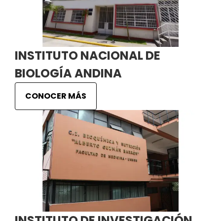
INSTITUTO NACIONAL DE
BIOLOGÍA ANDINA
CONOCER MÁS
INSTITUTO DE INVESTIGACIÓN