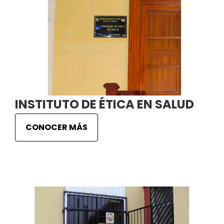
INSTITUTO DE ÉTICA EN SALUD
CONOCER MÁS