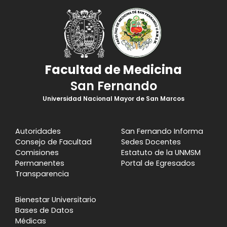
Facultad de Medicina
San Fernando
Universidad Nacional Mayor de San Marcos
Autoridades
San Fernando Informa
Consejo de Facultad
Sedes Docentes
Comisiones
Estatuto de la UNMSM
Permanentes
Portal de Egresados
Transparencia
Bienestar Universitario
Bases de Datos
Médicas