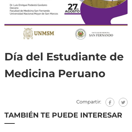
Día del Estudiante de
Medicina Peruano
Compartir:
TAMBIÉN TE PUEDE INTERESAR