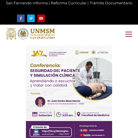
San Fernando Informa
|
Reforma Curricular
|
Trámite Documentario