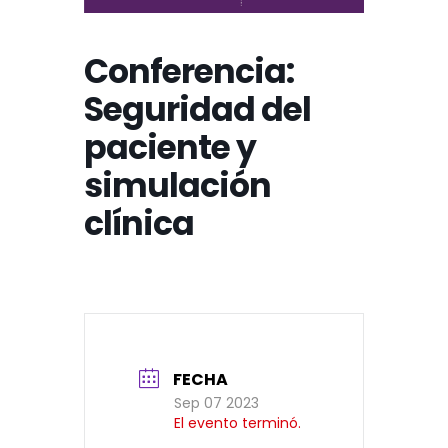
Conferencia:
Seguridad del
paciente y
simulación
clínica
FECHA
Sep 07 2023
El evento terminó.