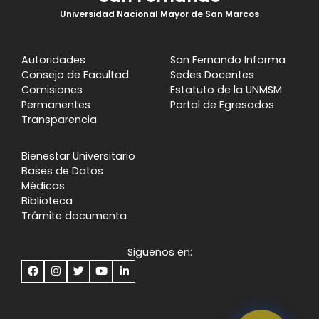
Universidad Nacional Mayor de San Marcos
Autoridades
San Fernando Informa
Consejo de Facultad
Sedes Docentes
Comisiones
Estatuto de la UNMSM
Permanentes
Portal de Egresados
Transparencia
Bienestar Universitario
Bases de Datos
Médicas
Biblioteca
Trámite documenta
Siguenos en: