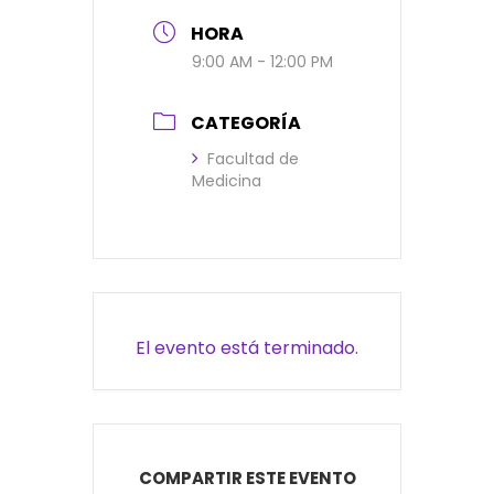
HORA
9:00 AM - 12:00 PM
CATEGORÍA
Facultad de
Medicina
El evento está terminado.
COMPARTIR ESTE EVENTO