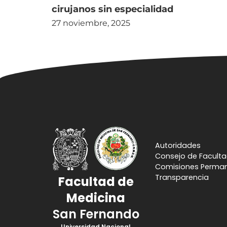
cirujanos sin especialidad
27 noviembre, 2025
Autoridades
Consejo de Facult
Comisiones Perma
Transparencia
Facultad de
Medicina
San Fernando
Universidad Nacional