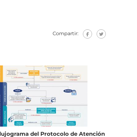
Compartir:
lujograma del Protocolo de Atención