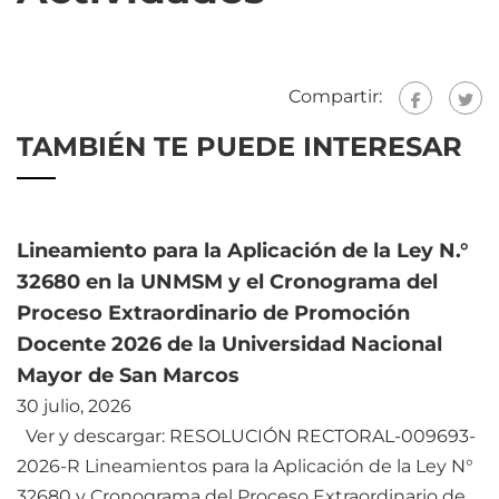
Compartir:
TAMBIÉN TE PUEDE INTERESAR
Lineamiento para la Aplicación de la Ley N.°
32680 en la UNMSM y el Cronograma del
Proceso Extraordinario de Promoción
Docente 2026 de la Universidad Nacional
Mayor de San Marcos
30 julio, 2026
Ver y descargar: RESOLUCIÓN RECTORAL-009693-
2026-R Lineamientos para la Aplicación de la Ley N°
32680 y Cronograma del Proceso Extraordinario de