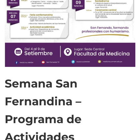
Semana San
Fernandina –
Programa de
Actividades