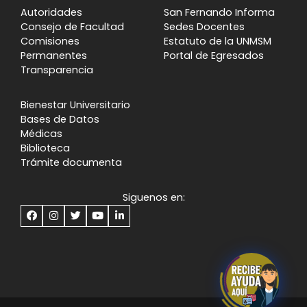
Autoridades
San Fernando Informa
Consejo de Facultad
Sedes Docentes
Comisiones
Estatuto de la UNMSM
Permanentes
Portal de Egresados
Transparencia
Bienestar Universitario
Bases de Datos
Médicas
Biblioteca
Trámite documenta
Siguenos en: