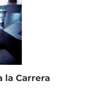
 la Carrera