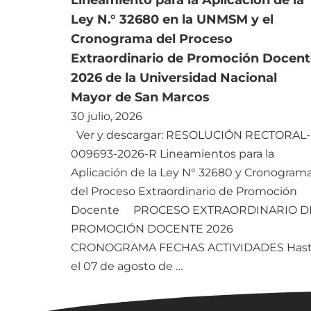
Lineamiento para la Aplicación de la
Ley N.° 32680 en la UNMSM y el
Cronograma del Proceso
Extraordinario de Promoción Docent
2026 de la Universidad Nacional
Mayor de San Marcos
30 julio, 2026
Ver y descargar: RESOLUCIÓN RECTORAL-
009693-2026-R Lineamientos para la
Aplicación de la Ley N° 32680 y Cronogram
del Proceso Extraordinario de Promoción
Docente PROCESO EXTRAORDINARIO D
PROMOCIÓN DOCENTE 2026
CRONOGRAMA FECHAS ACTIVIDADES Has
el 07 de agosto de …