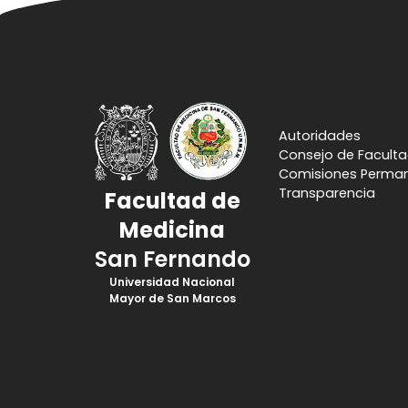
Autoridades
Consejo de Facult
Comisiones Perma
Transparencia
Facultad de
Medicina
San Fernando
Universidad Nacional
Mayor de San Marcos