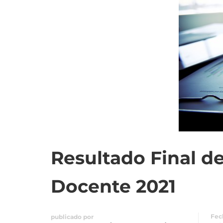
Resultado Final de
Docente 2021
Fec
publicado por