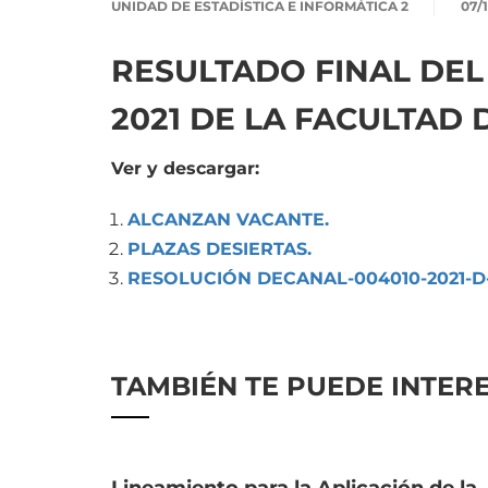
UNIDAD DE ESTADÍSTICA E INFORMÁTICA 2
07/
RESULTADO FINAL DEL
2021 DE LA FACULTAD
Ver y descargar:
ALCANZAN VACANTE.
PLAZAS DESIERTAS.
RESOLUCIÓN DECANAL-004010-2021-D
TAMBIÉN TE PUEDE INTER