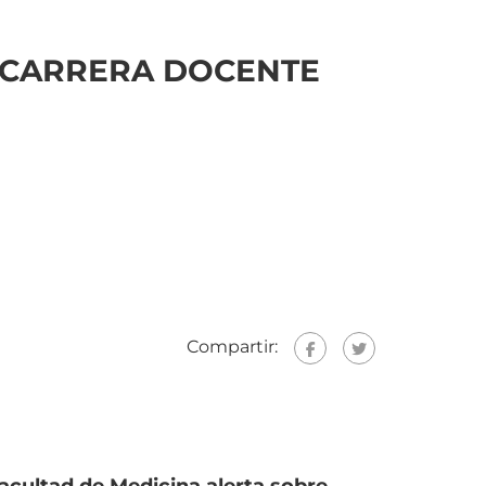
A CARRERA DOCENTE
Compartir: