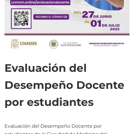
Evaluación del
Desempeño Docente
por estudiantes
Evaluación del Desempeño Docente por