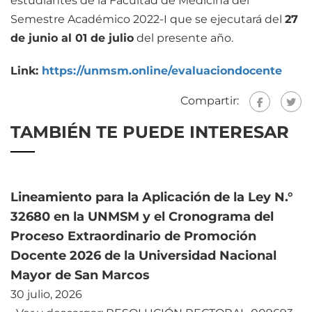
estudiantes de la Facultad de Medicina del
Semestre Académico 2022-I que se ejecutará del
27
de junio al 01 de julio
del presente año.
Link:
https://unmsm.online/evaluaciondocente
Compartir:
TAMBIÉN TE PUEDE INTERESAR
Lineamiento para la Aplicación de la Ley N.°
32680 en la UNMSM y el Cronograma del
Proceso Extraordinario de Promoción
Docente 2026 de la Universidad Nacional
Mayor de San Marcos
30 julio, 2026