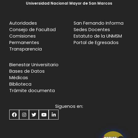
Universidad Nacional Mayor de San Marcos
Autoridades
San Fernando Informa
Consejo de Facultad
Sedes Docentes
Comisiones
Estatuto de la UNMSM
Permanentes
Portal de Egresados
Transparencia
Bienestar Universitario
Bases de Datos
Médicas
Biblioteca
Trámite documenta
Siguenos en: