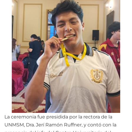
La ceremonia fue presidida por la rectora de la
UNMSM, Dra. Jerí Ramón Ruffner, y contó con la