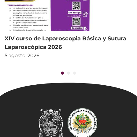
XIV curso de Laparoscopia Básica y Sutura
Laparoscópica 2026
5 agosto, 2026