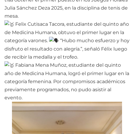
Julia Sánchez Deza 2025, en la disciplina de tenis de
mesa.
Felix Cutisaca Tacora, estudiante del quinto año
de Medicina Humana, obtuvo el primer lugar en la
categoría varones.
“Hubo mucho esfuerzo y hoy
disfruto el resultado con alegría.”, señaló Félix luego
de recibir la medalla y el trofeo.
Fabiana Mena Muñoz, estudiante del quinto
año de Medicina Humana, logró el primer lugar en la
categoría femenina. Por compromisos académicos
previamente programados, no pudo asistir al
evento.