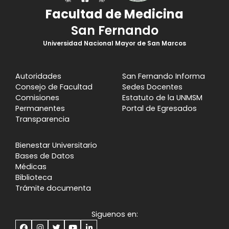
Facultad de Medicina
San Fernando
Universidad Nacional Mayor de San Marcos
Autoridades
San Fernando Informa
Consejo de Facultad
Sedes Docentes
Comisiones
Estatuto de la UNMSM
Permanentes
Portal de Egresados
Transparencia
Bienestar Universitario
Bases de Datos
Médicas
Biblioteca
Trámite documenta
Siguenos en: