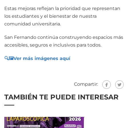
Estas mejoras reflejan la prioridad que representan
los estudiantes y el bienestar de nuestra
comunidad universitaria.
San Fernando continúa construyendo espacios más
accesibles, seguros e inclusivos para todos.
🔍🖼️Ver más imágenes aquí
Compartir:
TAMBIÉN TE PUEDE INTERESAR