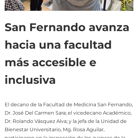
San Fernando avanza
hacia una facultad
más accesible e
inclusiva
El decano de la Facultad de Medicina San Fernando,
Dr. José Del Carmen Sara; el vicedecano Académico,
Dr. Rolando Vásquez Alva; y la jefa de la Unidad de
Bienestar Universitario, Mg. Rosa Aguilar,
participaron en la inspección de los avances de la