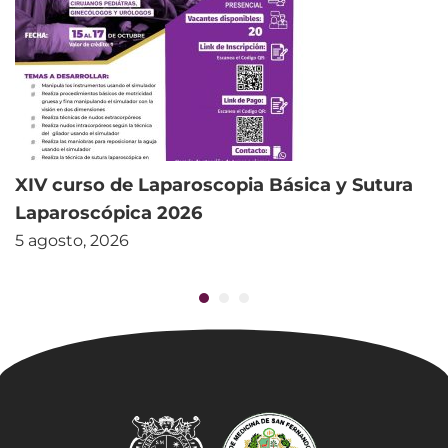
XIV curso de Laparoscopia Básica y Sutura
Laparoscópica 2026
5 agosto, 2026