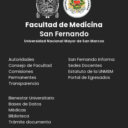
Facultad de Medicina
San Fernando
Universidad Nacional Mayor de San Marcos
Autoridades
San Fernando Informa
Consejo de Facultad
Sedes Docentes
Comisiones
Estatuto de la UNMSM
Permanentes
Portal de Egresados
Transparencia
Bienestar Universitario
Bases de Datos
Médicas
Biblioteca
Trámite documenta