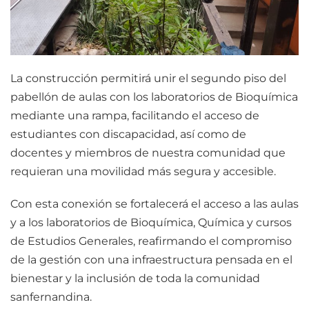
La construcción permitirá unir el segundo piso del
pabellón de aulas con los laboratorios de Bioquímica
mediante una rampa, facilitando el acceso de
estudiantes con discapacidad, así como de
docentes y miembros de nuestra comunidad que
requieran una movilidad más segura y accesible.
Con esta conexión se fortalecerá el acceso a las aulas
y a los laboratorios de Bioquímica, Química y cursos
de Estudios Generales, reafirmando el compromiso
de la gestión con una infraestructura pensada en el
bienestar y la inclusión de toda la comunidad
sanfernandina.