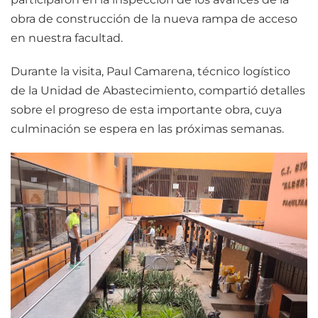
obra de construcción de la nueva rampa de acceso
en nuestra facultad.
Durante la visita, Paul Camarena, técnico logístico
de la Unidad de Abastecimiento, compartió detalles
sobre el progreso de esta importante obra, cuya
culminación se espera en las próximas semanas.