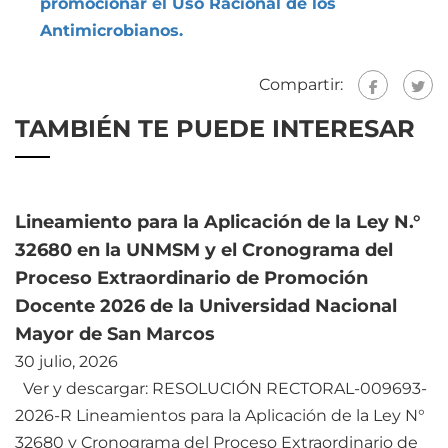
promocionar el Uso Racional de los
Antimicrobianos.
Compartir:
TAMBIÉN TE PUEDE INTERESAR
Lineamiento para la Aplicación de la Ley N.°
32680 en la UNMSM y el Cronograma del
Proceso Extraordinario de Promoción
Docente 2026 de la Universidad Nacional
Mayor de San Marcos
30 julio, 2026
Ver y descargar: RESOLUCIÓN RECTORAL-009693-
2026-R Lineamientos para la Aplicación de la Ley N°
32680 y Cronograma del Proceso Extraordinario de