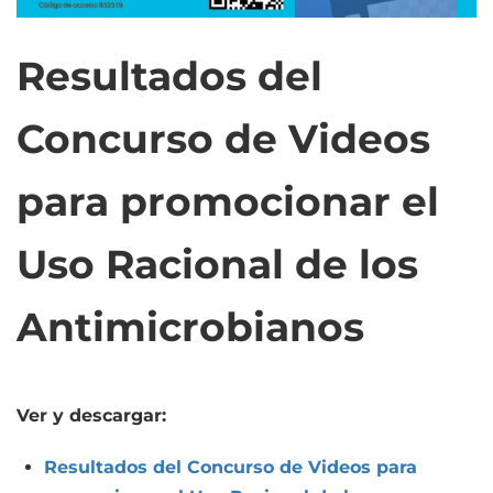
Resultados del
Concurso de Videos
para promocionar el
Uso Racional de los
Antimicrobianos
Ver y descargar:
Resultados del Concurso de Videos para