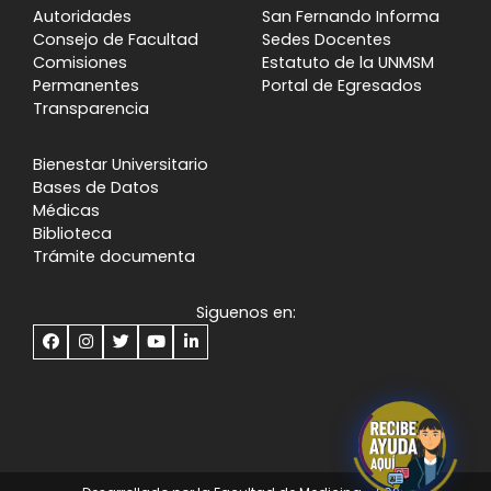
Autoridades
San Fernando Informa
Consejo de Facultad
Sedes Docentes
Comisiones
Estatuto de la UNMSM
Permanentes
Portal de Egresados
Transparencia
Bienestar Universitario
Bases de Datos
Médicas
Biblioteca
Trámite documenta
Siguenos en: