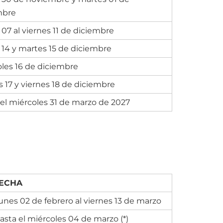
mbre
07 al viernes 11 de diciembre
14 y martes 15 de diciembre
les 16 de diciembre
 17 y viernes 18 de diciembre
el miércoles 31 de marzo de 2027
ECHA
unes 02 de febrero al viernes 13 de marzo
asta el miércoles 04 de marzo (*)