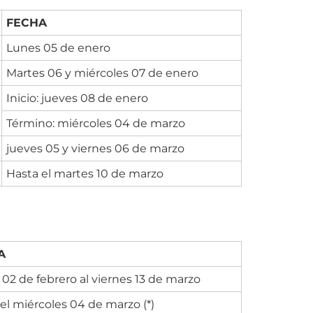
FECHA
Lunes 05 de enero
Martes 06 y miércoles 07 de enero
Inicio: jueves 08 de enero
Término: miércoles 04 de marzo
jueves 05 y viernes 06 de marzo
Hasta el martes 10 de marzo
A
02 de febrero al viernes 13 de marzo
el miércoles 04 de marzo (*)