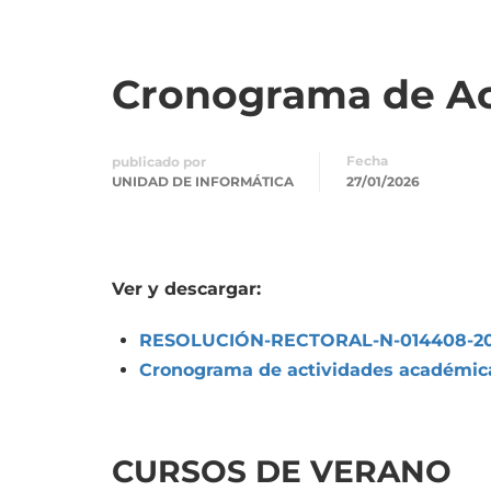
Cronograma de Ac
Fecha
publicado por
UNIDAD DE INFORMÁTICA
27/01/2026
Ver y descargar:
RESOLUCIÓN-RECTORAL-N-014408-2
Cronograma de actividades académic
CURSOS DE VERANO