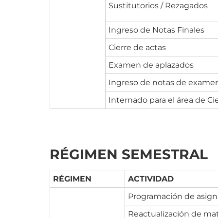
Sustitutorios / Rezagados
Ingreso de Notas Finales
Cierre de actas
Examen de aplazados
Ingreso de notas de exame
Internado para el área de Ci
RÉGIMEN SEMESTRAL
RÉGIMEN
ACTIVIDAD
Programación de asign
Reactualización de matr