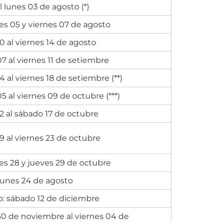
l lunes 03 de agosto (*)
es 05 y viernes 07 de agosto
0 al viernes 14 de agosto
7 al viernes 11 de setiembre
4 al viernes 18 de setiembre (**)
5 al viernes 09 de octubre (***)
2 al sábado 17 de octubre
9 al viernes 23 de octubre
es 28 y jueves 29 de octubre
 Lunes 24 de agosto
: sábado 12 de diciembre
0 de noviembre al viernes 04 de