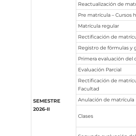
Reactualización de matr
Pre matrícula – Cursos h
Matrícula regular
Rectificación de matríc
Registro de fórmulas y
Primera evaluación del
Evaluación Parcial
Rectificación de matríc
Facultad
Anulación de matrícula
SEMESTRE
2026-II
Clases