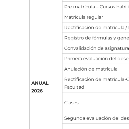
Pre matrícula – Cursos habil
Matrícula regular
Rectificación de matrícula 
Registro de fórmulas y gene
Convalidación de asignatura
Primera evaluación del de
Anulación de matrícula
Rectificación de matrícula-
ANUAL
Facultad
2026
Clases
Segunda evaluación del de