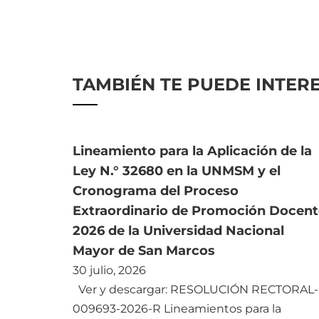
TAMBIÉN TE PUEDE INTER
Lineamiento para la Aplicación de la
Ley N.° 32680 en la UNMSM y el
Cronograma del Proceso
Extraordinario de Promoción Docent
2026 de la Universidad Nacional
Mayor de San Marcos
30 julio, 2026
Ver y descargar: RESOLUCIÓN RECTORAL-
009693-2026-R Lineamientos para la