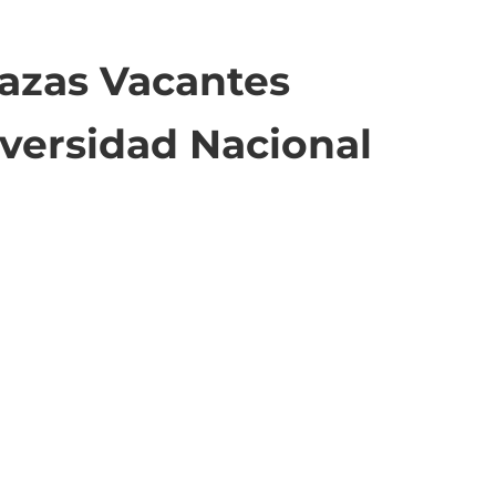
azas Vacantes
versidad Nacional