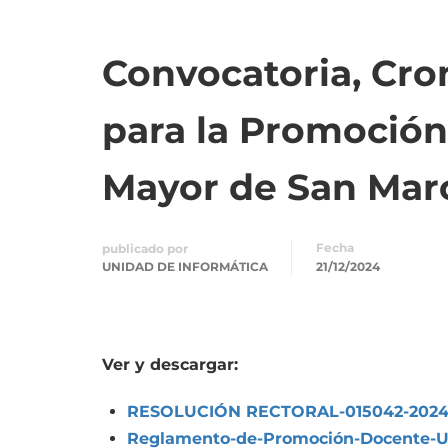
Convocatoria, Cro
para la Promoción
Mayor de San Mar
Fecha
publicado por
UNIDAD DE INFORMÁTICA
21/12/2024
Ver y descargar:
RESOLUCIÓN RECTORAL-015042-2024
Reglamento-de-Promoción-Docente-