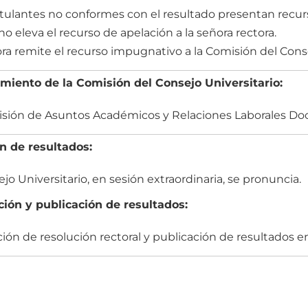
tulantes no conformes con el resultado presentan recur
no eleva el recurso de apelación a la señora rectora.
ora remite el recurso impugnativo a la Comisión del Conse
miento de la Comisión del Consejo Universitario:
sión de Asuntos Académicos y Relaciones Laborales Do
n de resultados:
ejo Universitario, en sesión extraordinaria, se pronuncia.
ión y publicación de resultados:
ión de resolución rectoral y publicación de resultados e