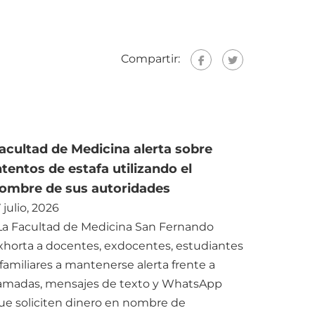
Compartir:
acultad de Medicina alerta sobre
ntentos de estafa utilizando el
ombre de sus autoridades
 julio, 2026
a Facultad de Medicina San Fernando
xhorta a docentes, exdocentes, estudiantes
 familiares a mantenerse alerta frente a
lamadas, mensajes de texto y WhatsApp
ue soliciten dinero en nombre de