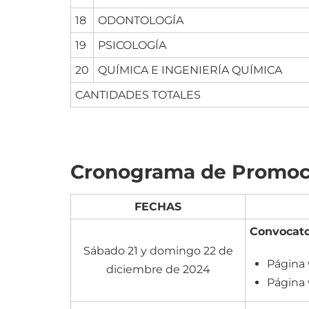
18
ODONTOLOGÍA
19
PSICOLOGÍA
20
QUÍMICA E INGENIERÍA QUÍMICA
CANTIDADES TOTALES
Cronograma de Promoc
FECHAS
Convocato
Sábado 21 y domingo 22 de
Págin
diciembre de 2024
Página 