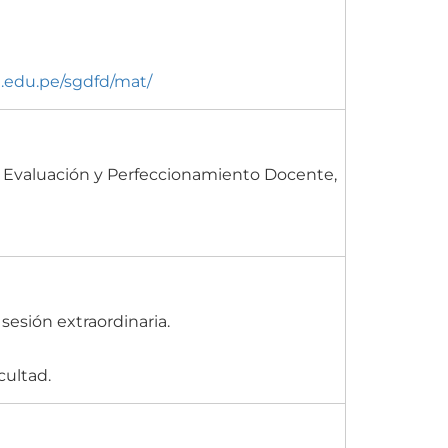
.edu.pe/sgdfd/mat/
 Evaluación y Perfeccionamiento Docente,
sesión extraordinaria.
cultad.