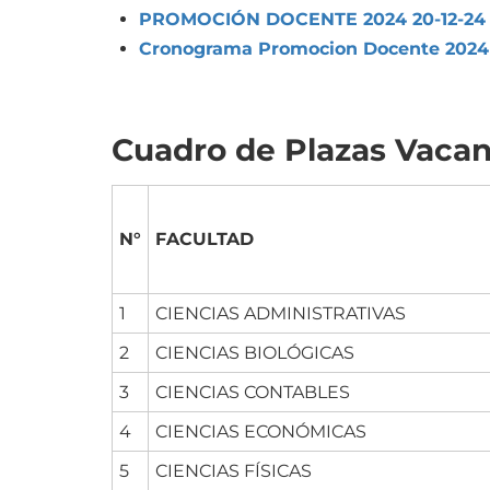
PROMOCIÓN DOCENTE 2024 20-12-24
Cronograma Promocion Docente 2024
Cuadro de Plazas Vacan
N°
FACULTAD
1
CIENCIAS ADMINISTRATIVAS
2
CIENCIAS BIOLÓGICAS
3
CIENCIAS CONTABLES
4
CIENCIAS ECONÓMICAS
5
CIENCIAS FÍSICAS