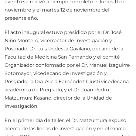
evento se realizó a tiempo completo el lunes 11 de
noviembre y el martes 12 de noviembre del
presente año.
El acto inaugural estuvo presidido por el Dr. José
Niño Montero, vicerrector de Investigación y
Posgrado, Dr. Luis Podestá Gavilano, decano de la
Facultad de Medicina San Fernando y el comité
Organizador conformado por el Dr. Manuel Izaguirre
Sotomayor, vicedecano de Investigación y
Posgrado; la Dra. Alicia Fernández Giusti vicedecana
académica de Pregrado; y el Dr. Juan Pedro
Matzumura Kasano, director de la Unidad de
Investigación.
En el primer día de taller, el Dr. Matzumura expuso
acerca de las líneas de investigación y en el marco