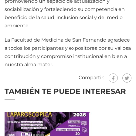
promoviendo un espacio de actualización y
sociabilización y fortaleciendo su competencia en
beneficio de la salud, inclusión social y del medio
ambiente.
La Facultad de Medicina de San Fernando agradece
a todos los participantes y expositores por su valiosa
contribución y compromiso institucional en bien a
nuestra alma mater.
Compartir:
TAMBIÉN TE PUEDE INTERESAR