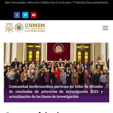
San Fernando Informa
|
Reforma Curricular
|
Trámite Documentario