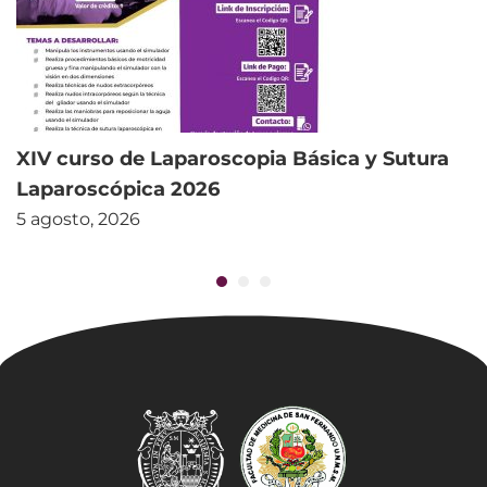
XIV curso de Laparoscopia Básica y Sutura
Laparoscópica 2026
5 agosto, 2026