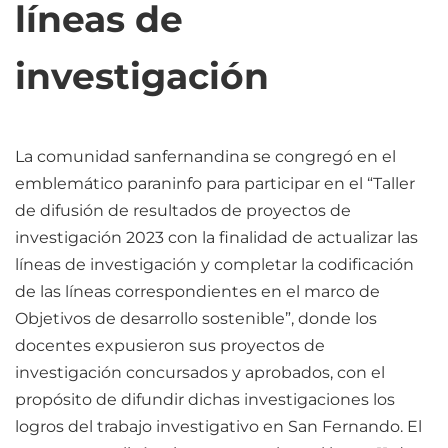
líneas de
investigación
La comunidad sanfernandina se congregó en el
emblemático paraninfo para participar en el “Taller
de difusión de resultados de proyectos de
investigación 2023 con la finalidad de actualizar las
líneas de investigación y completar la codificación
de las líneas correspondientes en el marco de
Objetivos de desarrollo sostenible”, donde los
docentes expusieron sus proyectos de
investigación concursados y aprobados, con el
propósito de difundir dichas investigaciones los
logros del trabajo investigativo en San Fernando. El