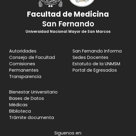
Facultad de Medicina
San Fernando
Universidad Nacional Mayor de San Marcos
Autoridades
San Fernando Informa
Consejo de Facultad
Sedes Docentes
Comisiones
Estatuto de la UNMSM
Permanentes
Portal de Egresados
Transparencia
Bienestar Universitario
Bases de Datos
Médicas
Biblioteca
Trámite documenta
Siguenos en: