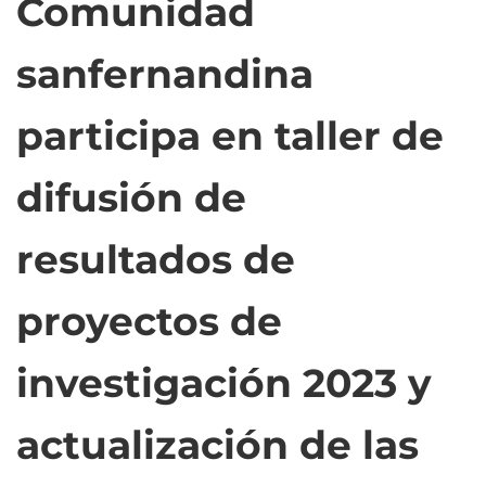
Comunidad
sanfernandina
participa en taller de
difusión de
resultados de
proyectos de
investigación 2023 y
actualización de las