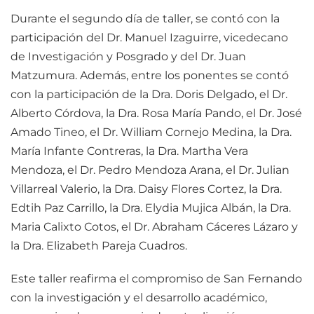
Durante el segundo día de taller, se contó con la
participación del Dr. Manuel Izaguirre, vicedecano
de Investigación y Posgrado y del Dr. Juan
Matzumura. Además, entre los ponentes se contó
con la participación de la Dra. Doris Delgado, el Dr.
Alberto Córdova, la Dra. Rosa María Pando, el Dr. José
Amado Tineo, el Dr. William Cornejo Medina, la Dra.
María Infante Contreras, la Dra. Martha Vera
Mendoza, el Dr. Pedro Mendoza Arana, el Dr. Julian
Villarreal Valerio, la Dra. Daisy Flores Cortez, la Dra.
Edtih Paz Carrillo, la Dra. Elydia Mujica Albán, la Dra.
Maria Calixto Cotos, el Dr. Abraham Cáceres Lázaro y
la Dra. Elizabeth Pareja Cuadros.
Este taller reafirma el compromiso de San Fernando
con la investigación y el desarrollo académico,