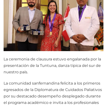
La ceremonia de clausura estuvo engalanada por la
presentación de la Tuntuna, danza típica del sur de
nuestro país.
La comunidad sanfernandina felicita a los primeros
egresados de la Diplomatura de Cuidados Paliativos
por su destacado desempeño desplegado durante
el programa académico e invita a los profesionales