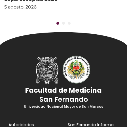
5 agosto, 2026
Facultad de Medicina
San Fernando
Universidad Nacional Mayor de San Marcos
Autoridades
San Fernando Informa