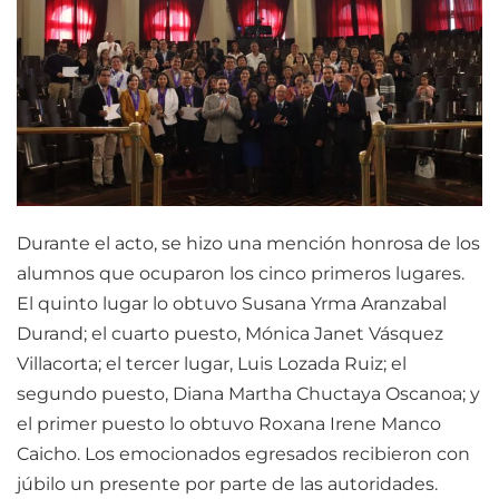
Durante el acto, se hizo una mención honrosa de los
alumnos que ocuparon los cinco primeros lugares.
El quinto lugar lo obtuvo Susana Yrma Aranzabal
Durand; el cuarto puesto, Mónica Janet Vásquez
Villacorta; el tercer lugar, Luis Lozada Ruiz; el
segundo puesto, Diana Martha Chuctaya Oscanoa; y
el primer puesto lo obtuvo Roxana Irene Manco
Caicho. Los emocionados egresados recibieron con
júbilo un presente por parte de las autoridades.