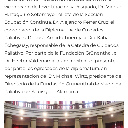
vicedecano de Investigación y Posgrado, Dr. Manuel
H. Izaguirre Sotomayor; el jefe de la Sección
Educación Continua, Dr. Alejandro Ferrer Cruz; el
coordinador de la Diplomatura de Cuidados
Paliativos, Dr. José Amado Tineo; y la Dra. Katia
Echegaray, responsable de la Cátedra de Cuidados
Paliativo. Por parte de la Fundación Grünenthal, el
Dr. Héctor Valderrama, quien recibió un presente
por parte los egresados de la diplomatura, en
representación del Dr. Michael Wirtz, presidente del
Directorio de la Fundación Grünenthal de Medicina
Paliativa de Aquisgrán, Alemania.