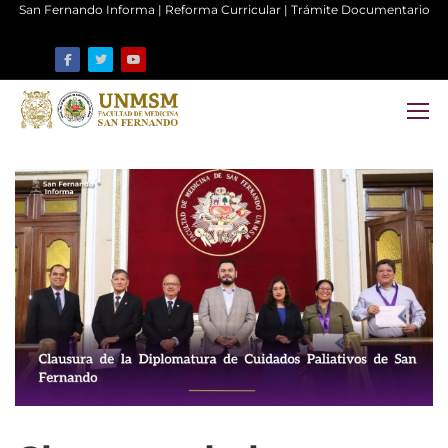
San Fernando Informa
|
Reforma Curricular
|
Trámite Documentario