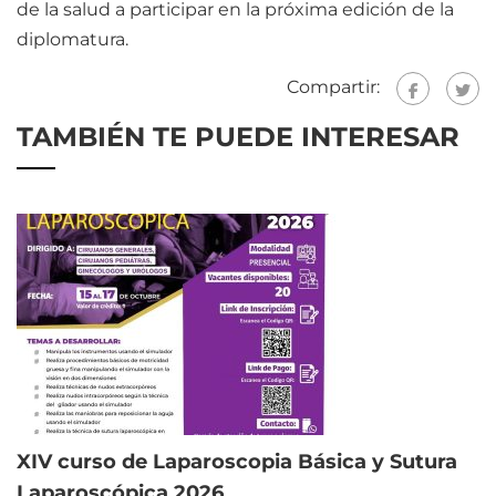
de la salud a participar en la próxima edición de la
diplomatura.
Compartir:
TAMBIÉN TE PUEDE INTERESAR
XIV curso de Laparoscopia Básica y Sutura
Laparoscópica 2026