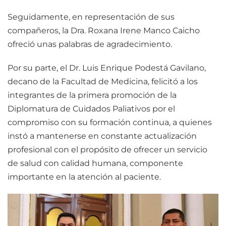
Seguidamente, en representación de sus
compañeros, la Dra. Roxana Irene Manco Caicho
ofreció unas palabras de agradecimiento.
Por su parte, el Dr. Luis Enrique Podestá Gavilano,
decano de la Facultad de Medicina, felicitó a los
integrantes de la primera promoción de la
Diplomatura de Cuidados Paliativos por el
compromiso con su formación continua, a quienes
instó a mantenerse en constante actualización
profesional con el propósito de ofrecer un servicio
de salud con calidad humana, componente
importante en la atención al paciente.