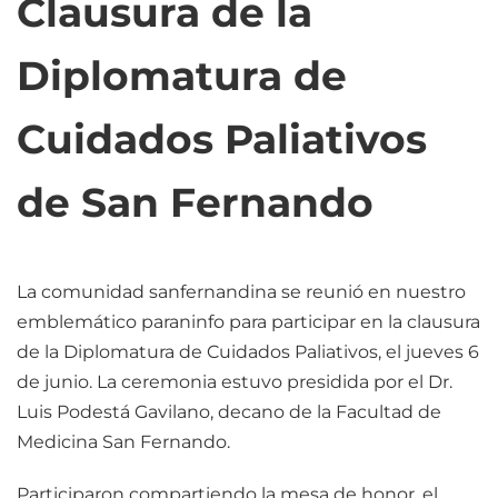
Clausura de la
Diplomatura de
Cuidados Paliativos
de San Fernando
La comunidad sanfernandina se reunió en nuestro
emblemático paraninfo para participar en la clausura
de la Diplomatura de Cuidados Paliativos, el jueves 6
de junio. La ceremonia estuvo presidida por el Dr.
Luis Podestá Gavilano, decano de la Facultad de
Medicina San Fernando.
Participaron compartiendo la mesa de honor, el